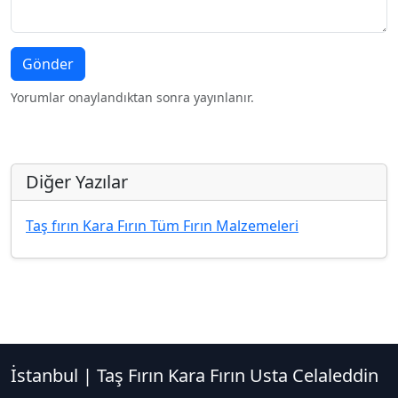
Gönder
Yorumlar onaylandıktan sonra yayınlanır.
Diğer Yazılar
Taş fırın Kara Fırın Tüm Fırın Malzemeleri
İstanbul | Taş Fırın Kara Fırın Usta Celaleddin