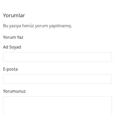
Yorumlar
Bu yazıya henüz yorum yapılmamış.
Yorum Yaz
Ad Soyad
E-posta
Yorumunuz